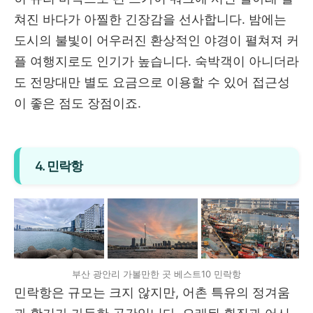
쳐진 바다가 아찔한 긴장감을 선사합니다. 밤에는
도시의 불빛이 어우러진 환상적인 야경이 펼쳐져 커
플 여행지로도 인기가 높습니다. 숙박객이 아니더라
도 전망대만 별도 요금으로 이용할 수 있어 접근성
이 좋은 점도 장점이죠.
4. 민락항
부산 광안리 가볼만한 곳 베스트10 민락항
민락항은 규모는 크지 않지만, 어촌 특유의 정겨움