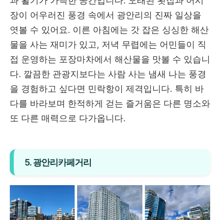
과 활기가 가득한 공간입니다. 오래된 횟집과 어시
장이 어우러진 풍경 속에서 광안리의 진짜 일상을
엿볼 수 있어요. 이른 아침에는 갓 잡은 싱싱한 해산
물을 사는 재미가 있고, 저녁 무렵에는 어민들이 직
접 운영하는 포장마차에서 해산물을 맛볼 수 있습니
다. 깔끔한 관광지보다는 사람 사는 냄새 나는 풍경
을 경험하고 싶다면 민락항이 제격입니다. 특히 바
다를 바라보며 한적하게 걷는 즐거움은 다른 명소와
또 다른 매력으로 다가옵니다.
5. 광안리카페거리