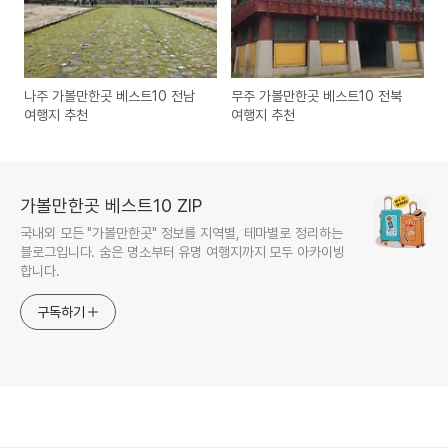
나주 가볼만한곳 베스트10 전남
무주 가볼만한곳 베스트10 전북
여행지 추천
여행지 추천
가볼만한곳 베스트10 ZIP
국내외 모든 "가볼만한곳" 정보를 지역별, 테마별로 정리하는
블로그입니다. 숨은 명소부터 유명 여행지까지 모두 아카이빙
합니다.
구독하기