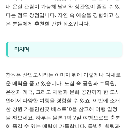
내 온실 관람이 가능해 날씨와 상관없이 즐길 수 있
다는 점도 장점입니다. 자연 속 예술을 경험하고 싶
은 분들에게 추천할 만한 장소입니다.
마치며
창원은 산업도시라는 이미지 뒤에 이렇게나 다채로
운 매력을 품고 있습니다. 도심 속 공원과 수목원,
온천과 계곡, 그리고 체험과 문화 공간까지 한 도시
안에서 다양한 여행을 경험할 수 있죠. 이번에 소개
한 창원 가볼만한곳 베스트10을 참고해 여행 일정
을 짜보세요. 하루는 물론 1박 2일 여행으로도 충분
히 즐길 수 있는 매력이 가득합니다. 특별한 힐링과