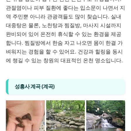
관절염이나 피부 질환에 좋다는 입소문이 나면서 지
역 주민뿐 아니라 관광객들도 많이 찾습니다. 실내
대중탕은 물론, 노천탕과 찜질방, 마사지 시설까지
완비되어 있어 온전히 휴식할 수 있는 환경을 제공
합니다. 찜질방에서 한숨 자고 나오면 몸이 한결 가
벼워지는 경험을 할 수 있어요. 건강과 힐링을 동시
에 챙길 수 있는 창원의 대표적인 온천 명소입니다.
성흥사 계곡 (계곡)