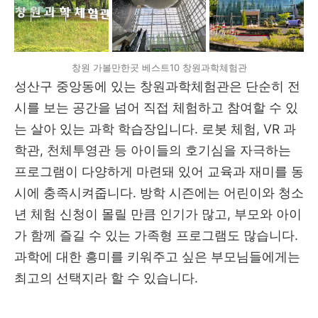
창원 가볼만한곳 베스트10 창원과학체험관
성산구 중앙동에 있는 창원과학체험관은 단순히 전
시를 보는 공간을 넘어 직접 체험하고 참여할 수 있
는 살아 있는 과학 학습장입니다. 로봇 체험, VR 과
학관, 천체투영관 등 아이들의 호기심을 자극하는
프로그램이 다양하게 마련돼 있어 교육과 재미를 동
시에 충족시켜줍니다. 방학 시즌에는 어린이와 청소
년 체험 신청이 몰릴 만큼 인기가 많고, 부모와 아이
가 함께 즐길 수 있는 가족형 프로그램도 많습니다.
과학에 대한 흥미를 키워주고 싶은 부모님들에게는
최고의 선택지라 할 수 있습니다.