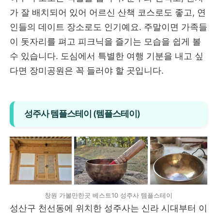
가 잘 배치되어 있어 어르신 산책 코스로도 좋고, 연
인들의 데이트 장소로도 인기예요. 주말이면 가족들
이 돗자리를 펴고 피크닉을 즐기는 모습을 쉽게 볼
수 있습니다. 도심에서 특별한 여행 기분을 내고 싶
다면 장미공원은 꼭 들러야 할 곳입니다.
성주사 템플스테이 (템플스테이)
창원 가볼만한곳 베스트10 성주사 템플스테이
성산구 천선동에 위치한 성주사는 신라 시대부터 이