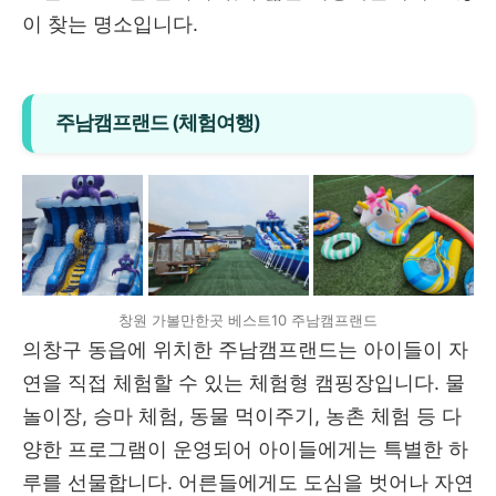
이 찾는 명소입니다.
주남캠프랜드 (체험여행)
창원 가볼만한곳 베스트10 주남캠프랜드
의창구 동읍에 위치한 주남캠프랜드는 아이들이 자
연을 직접 체험할 수 있는 체험형 캠핑장입니다. 물
놀이장, 승마 체험, 동물 먹이주기, 농촌 체험 등 다
양한 프로그램이 운영되어 아이들에게는 특별한 하
루를 선물합니다. 어른들에게도 도심을 벗어나 자연