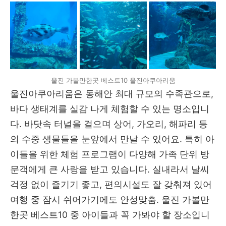
울진 가볼만한곳 베스트10 울진아쿠아리움
울진아쿠아리움은 동해안 최대 규모의 수족관으로,
바다 생태계를 실감 나게 체험할 수 있는 명소입니
다. 바닷속 터널을 걸으며 상어, 가오리, 해파리 등
의 수중 생물들을 눈앞에서 만날 수 있어요. 특히 아
이들을 위한 체험 프로그램이 다양해 가족 단위 방
문객에게 큰 사랑을 받고 있습니다. 실내라서 날씨
걱정 없이 즐기기 좋고, 편의시설도 잘 갖춰져 있어
여행 중 잠시 쉬어가기에도 안성맞춤. 울진 가볼만
한곳 베스트10 중 아이들과 꼭 가봐야 할 장소입니