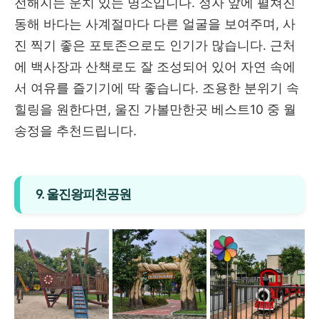
전해지는 운치 있는 명소입니다. 정자 앞에 펼쳐진
동해 바다는 사계절마다 다른 얼굴을 보여주며, 사
진 찍기 좋은 포토존으로도 인기가 많습니다. 근처
에 백사장과 산책로도 잘 조성되어 있어 자연 속에
서 여유를 즐기기에 딱 좋습니다. 조용한 분위기 속
힐링을 원한다면, 울진 가볼만한곳 베스트10 중 월
송정을 추천드립니다.
9. 울진왕피천공원