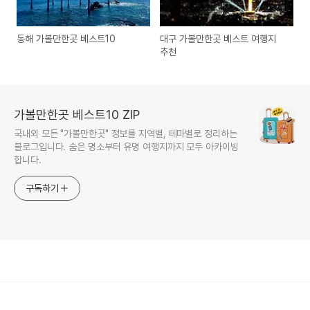
동해 가볼만한곳 베스트10
대구 가볼만한곳 베스트 여행지
추천
가볼만한곳 베스트10 ZIP
국내외 모든 "가볼만한곳" 정보를 지역별, 테마별로 정리하는
블로그입니다. 숨은 명소부터 유명 여행지까지 모두 아카이빙
합니다.
구독하기