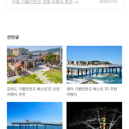
안동 가볼만한곳 경북 여행지 추천
2025.07.10
(3)
관련글
강화도 가볼만한곳 베스트10 인천
영덕 가볼만한곳 베스트 10 추천
여행지 추천
여행지