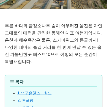
푸른 바다와 금강소나무 숲이 어우러진 울진은 자연
그대로의 매력을 간직한 동해안 대표 여행지입니다.
온천과 해수욕장은 물론, 스카이워크와 동굴까지!
다양한 테마의 즐길 거리를 한 번에 만날 수 있는 울
진 가볼만한곳 베스트10으로 여행의 모든 순간이
특별해집니다.
≣
목차
1. 덕구온천스파월드
2. 후포항