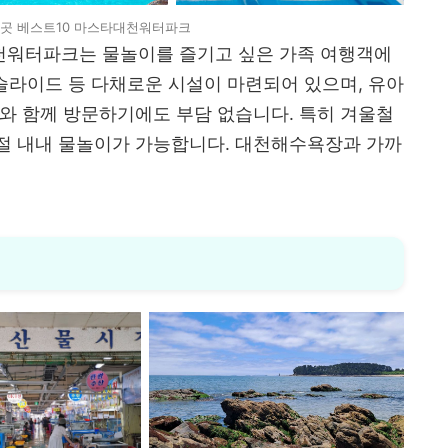
곳 베스트10 마스타대천워터파크
천워터파크는 물놀이를 즐기고 싶은 가족 여행객에
터슬라이드 등 다채로운 시설이 마련되어 있으며, 유아
와 함께 방문하기에도 부담 없습니다. 특히 겨울철
절 내내 물놀이가 가능합니다. 대천해수욕장과 가까