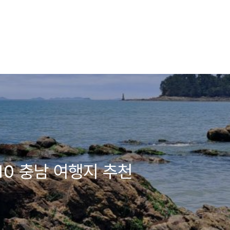
0 충남 여행지 추천