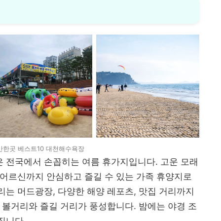
만한곳 베스트10 대천해수욕장
 전국에서 손꼽히는 여름 휴가지입니다. 고운 모래
 어르신까지 안심하고 즐길 수 있는 가족 휴양지로
는 머드광장, 다양한 해양 레포츠, 맛집 거리까지
 볼거리와 즐길 거리가 풍성합니다. 밤에는 야경 조
집니다.