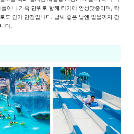
커플이나 가족 단위로 함께 타기에 안성맞춤이며, 탁
로도 인기 만점입니다. 날씨 좋은 날엔 일몰까지 감
니다.