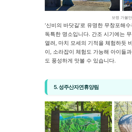
보령 가볼만
‘신비의 바닷길’로 유명한 무창포해수
독특한 명소입니다. 간조 시기에는 무
열려, 마치 모세의 기적을 체험하듯 
이, 소라잡이 체험도 가능해 아이들과
도 풍성하게 맛볼 수 있습니다.
5. 성주산자연휴양림