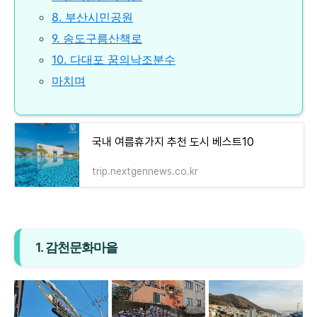
8. 부산시민공원
9. 송도구름산책로
10. 다대포 꿈의낙조분수
마치며
국내 여름휴가지 추천 도시 베스트10
trip.nextgennews.co.kr
1. 감천문화마을