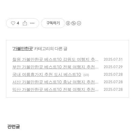
4
구독하기
'
가볼만한곳
' 카테고리의 다른 글
철원 가볼만한곳 베스트10 강원도 여행지 추
2025.07.31
천
부안 가볼만한곳 베스트10 전북 여행지 추천
(5)
2025.07.29
국내 여름휴가지 추천 도시 베스트10
(6)
2025.07.28
(10)
서산 가볼만한곳 베스트10 충남 여행지 추천
2025.07.28
익산 가볼만한곳 베스트10 전북 여행지 추천
(3)
2025.07.28
(3)
관련글