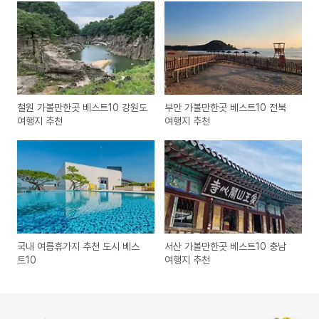
철원 가볼만한곳 베스트10 강원도
부안 가볼만한곳 베스트10 전북
여행지 추천
여행지 추천
국내 여름휴가지 추천 도시 베스
서산 가볼만한곳 베스트10 충남
트10
여행지 추천