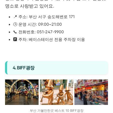
명소로 사랑받고 있어요.
📍 주소: 부산 서구 송도해변로 171
🕒 운영 시간: 09:00~21:00
📞 전화번호: 051-247-9900
🅿️ 주차: 베이스테이션 전용 주차장 이용
4. BIFF광장
부산 가볼만한곳 베스트 10 BIFF광장