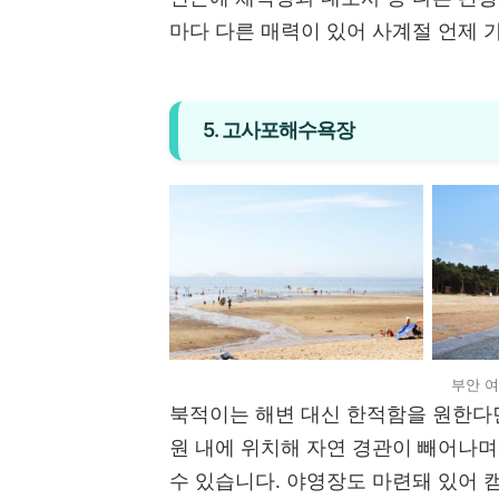
마다 다른 매력이 있어 사계절 언제 
5. 고사포해수욕장
부안 
북적이는 해변 대신 한적함을 원한
원 내에 위치해 자연 경관이 빼어나며
수 있습니다. 야영장도 마련돼 있어 