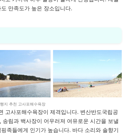
가도 만족도가 높은 장소입니다.
여행지 추천 고사포해수욕장
다면 고사포해수욕장이 제격입니다. 변산반도국립공
, 송림과 백사장이 어우러져 여유로운 시간을 보낼
캠핑족들에게 인기가 높습니다. 바다 소리와 솔향기