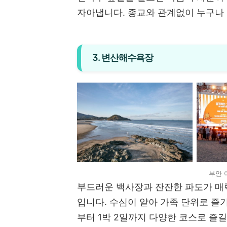
자아냅니다. 종교와 관계없이 누구나 
3. 변산해수욕장
부안 
부드러운 백사장과 잔잔한 파도가 
입니다. 수심이 얕아 가족 단위로 즐
부터 1박 2일까지 다양한 코스로 즐길