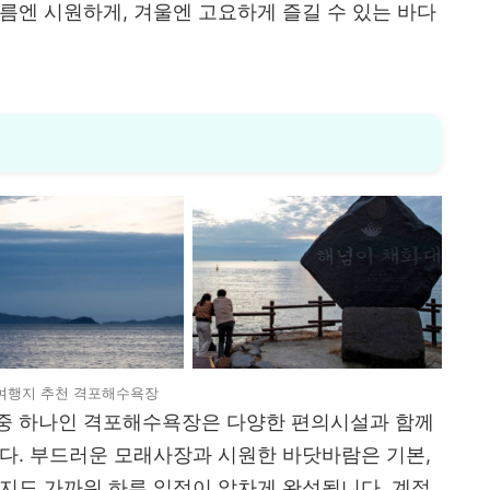
름엔 시원하게, 겨울엔 고요하게 즐길 수 있는 바다
여행지 추천 격포해수욕장
중 하나인 격포해수욕장은 다양한 편의시설과 함께
다. 부드러운 모래사장과 시원한 바닷바람은 기본,
지도 가까워 하루 일정이 알차게 완성됩니다. 계절