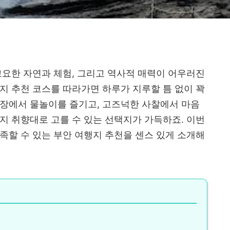
고요한 자연과 체험, 그리고 역사적 매력이 어우러진
지 추천 코스를 따라가면 하루가 지루할 틈 없이 꽉
욕장에서 물놀이를 즐기고, 고즈넉한 사찰에서 마음
지 취향대로 고를 수 있는 선택지가 가득하죠. 이번
족할 수 있는 부안 여행지 추천을 센스 있게 소개해