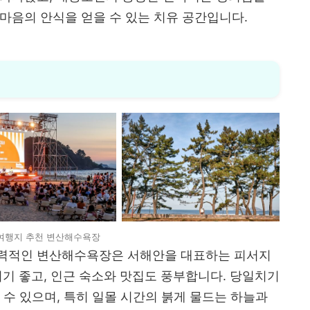
마음의 안식을 얻을 수 있는 치유 공간입니다.
여행지 추천 변산해수욕장
매력적인 변산해수욕장은 서해안을 대표하는 피서지
기기 좋고, 인근 숙소와 맛집도 풍부합니다. 당일치기
 수 있으며, 특히 일몰 시간의 붉게 물드는 하늘과