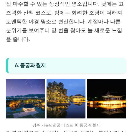
접 마주할 수 있는 상징적인 명소입니다. 낮에는 고
즈넉한 산책 코스로, 밤에는 화려한 조명이 더해져
로맨틱한 야경 명소로 변신합니다. 계절마다 다른
분위기를 보여주니 몇 번을 찾아도 늘 새로운 느낌
을 줍니다.
6. 동궁과 월지
경주 가볼만한곳 베스트 10 동궁과 월지