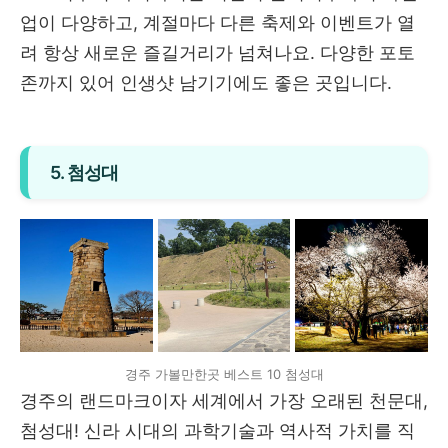
업이 다양하고, 계절마다 다른 축제와 이벤트가 열
려 항상 새로운 즐길거리가 넘쳐나요. 다양한 포토
존까지 있어 인생샷 남기기에도 좋은 곳입니다.
5. 첨성대
경주 가볼만한곳 베스트 10 첨성대
경주의 랜드마크이자 세계에서 가장 오래된 천문대,
첨성대! 신라 시대의 과학기술과 역사적 가치를 직