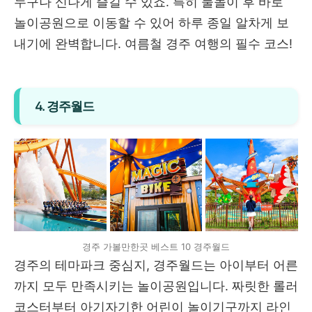
누구나 신나게 즐길 수 있죠. 특히 물놀이 후 바로
놀이공원으로 이동할 수 있어 하루 종일 알차게 보
내기에 완벽합니다. 여름철 경주 여행의 필수 코스!
4. 경주월드
경주 가볼만한곳 베스트 10 경주월드
경주의 테마파크 중심지, 경주월드는 아이부터 어른
까지 모두 만족시키는 놀이공원입니다. 짜릿한 롤러
코스터부터 아기자기한 어린이 놀이기구까지 라인