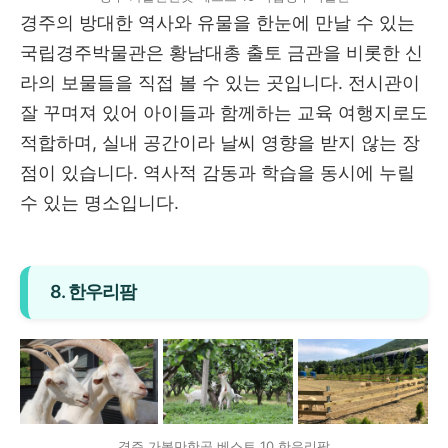
경주의 방대한 역사와 유물을 한눈에 만날 수 있는
국립경주박물관은 황남대총 출토 금관을 비롯한 신
라의 보물들을 직접 볼 수 있는 곳입니다. 전시관이
잘 꾸며져 있어 아이들과 함께하는 교육 여행지로도
적합하며, 실내 공간이라 날씨 영향을 받지 않는 장
점이 있습니다. 역사적 감동과 학습을 동시에 누릴
수 있는 명소입니다.
8. 한우리팜
경주 가볼만한곳 베스트 10 한우리팜