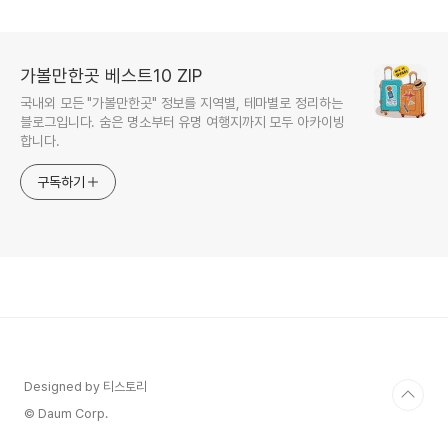
가볼만한곳 베스트10 ZIP
국내외 모든 "가볼만한곳" 정보를 지역별, 테마별로 정리하는
블로그입니다. 숨은 명소부터 유명 여행지까지 모두 아카이빙
합니다.
구독하기
Designed by 티스토리
© Daum Corp.