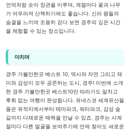
언덕처럼 솟아 장관을 이루며, 계절마다 꽃과 나무
가 어우러져 산책하기에도 좋습니다. 신라 왕들의
숨결을 느끼며 조용히 걷다 보면 경주의 깊은 시간
을 체험할 수 있는 장소입니다.
마치며
경주 가볼만한곳 베스트 10, 역사와 자연 그리고 재
미와 감성이 모두 공존하는 도시, 경주! 이번에 소개
한 경주 가볼만한곳 베스트10만 따라가도 알차고
후회 없는 여행이 완성됩니다. 유네스코 세계유산을
품은 유적지에서부터 테마파크, 워터파크, 감성 숲
길까지 다채로운 매력을 만날 수 있죠. 경주는 사계
절마다 다른 얼굴을 보여주기에 언제 찾아도 새로운