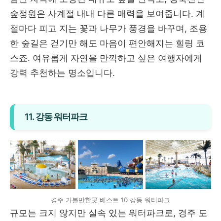
숲정원은 사계절 내내 다른 매력을 보여줍니다. 계
절마다 피고 지는 꽃과 나무가 풍경을 바꾸며, 조용
한 숲길은 걷기만 해도 마음이 편안해지는 힐링 코
스죠. 여유롭게 자연을 만끽하고 싶은 여행자에게
강력 추천하는 명소입니다.
11. 강동 워터파크
경주 가볼만한곳 베스트 10 강동 워터파크
규모는 크지 않지만 실속 있는 워터파크로, 경주 도