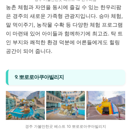
농촌 체험과 자연을 동시에 즐길 수 있는 한우리팜
은 경주의 새로운 가족형 관광지입니다. 승마 체험,
말 먹이주기, 농작물 수확 등 다양한 체험 프로그램
이 마련돼 있어 아이들과 함께하기에 최고죠. 탁 트
인 부지와 쾌적한 환경 덕분에 어른들에게도 힐링
공간이 되어 줍니다.
9. 뽀로로아쿠아빌리지
경주 가볼만한곳 베스트 10 뽀로로아쿠아빌리지