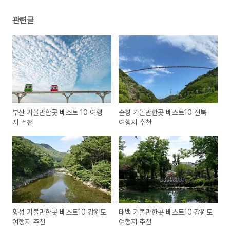
관련글
부산 가볼만한곳 베스트 10 여행
순창 가볼만한곳 베스트10 전북
지 추천
여행지 추천
횡성 가볼만한곳 베스트10 강원도
태백 가볼만한곳 베스트10 강원도
여행지 추천
여행지 추천