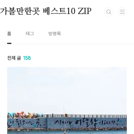
본문 바로가기
가볼만한곳 베스트10 ZIP
홈
태그
방명록
전체 글
158